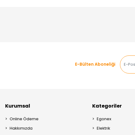
E-Bülten Aboneliği
Kurumsal
Kategoriler
Online Ödeme
Egonex
Hakkımızda
Elektrik