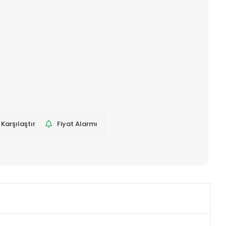
Karşılaştır
Fiyat Alarmı