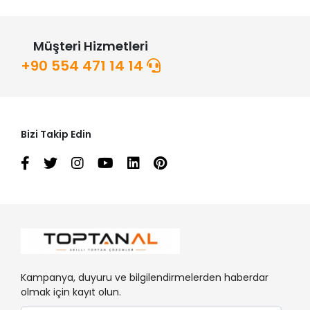
Müşteri Hizmetleri
+90 554 471 14 14
Bizi Takip Edin
Kampanya, duyuru ve bilgilendirmelerden haberdar
olmak için kayıt olun.