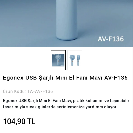
Egonex USB Şarjlı Mini El Fanı Mavi AV-F136
Ürün Kodu:
TA-AV-F136
Egonex USB Şarjlı Mini El Fanı Mavi, pratik kullanımı ve taşınabilir
tasarımıyla sıcak günlerde serinlemenize yardımcı oluyor.
104,90 TL