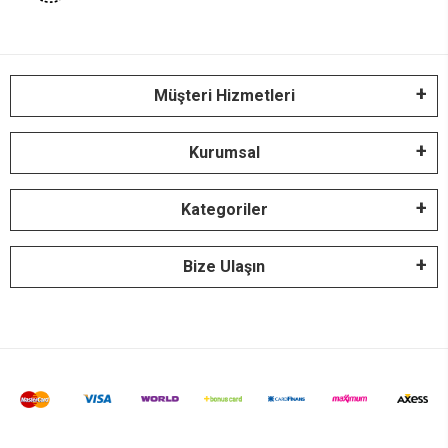
Müşteri Hizmetleri
Kurumsal
Kategoriler
Bize Ulaşın