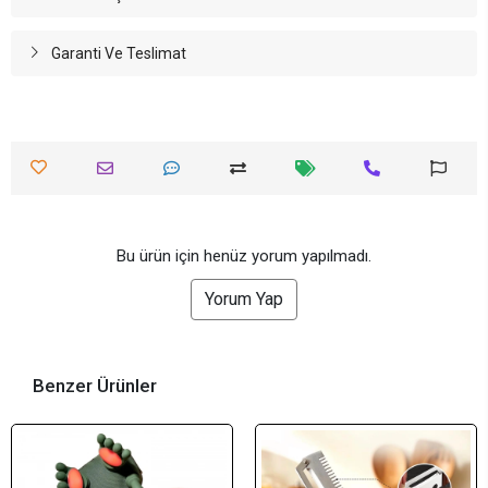
Garanti Ve Teslimat
Bu ürün için henüz yorum yapılmadı.
Yorum Yap
Benzer Ürünler