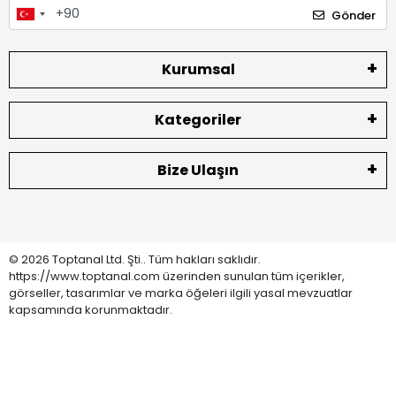
Gönder
Kurumsal
Kategoriler
Bize Ulaşın
© 2026 Toptanal Ltd. Şti.. Tüm hakları saklıdır.
https://www.toptanal.com üzerinden sunulan tüm içerikler,
görseller, tasarımlar ve marka öğeleri ilgili yasal mevzuatlar
kapsamında korunmaktadır.