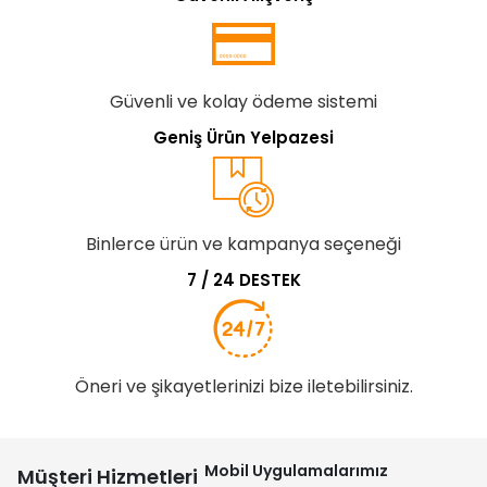
Güvenli ve kolay ödeme sistemi
Geniş Ürün Yelpazesi
Binlerce ürün ve kampanya seçeneği
7 / 24 DESTEK
Öneri ve şikayetlerinizi bize iletebilirsiniz.
Mobil Uygulamalarımız
Müşteri Hizmetleri