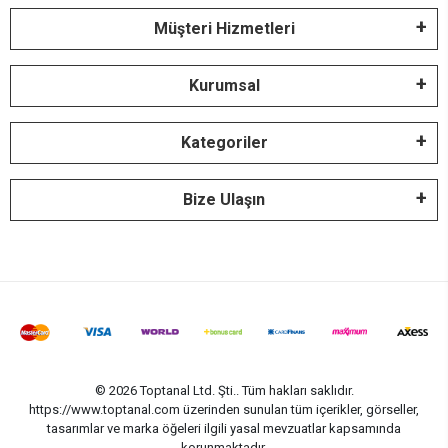
Müşteri Hizmetleri
Kurumsal
Kategoriler
Bize Ulaşın
© 2026 Toptanal Ltd. Şti.. Tüm hakları saklıdır.
https://www.toptanal.com üzerinden sunulan tüm içerikler, görseller,
tasarımlar ve marka öğeleri ilgili yasal mevzuatlar kapsamında
korunmaktadır.