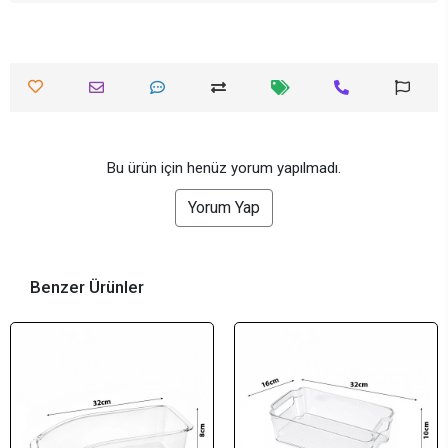
Bu ürün için henüz yorum yapılmadı.
Yorum Yap
Benzer Ürünler