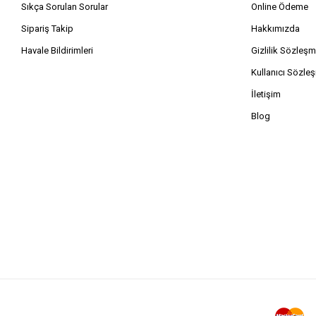
Sıkça Sorulan Sorular
Online Ödeme
Sipariş Takip
Hakkımızda
Havale Bildirimleri
Gizlilik Sözleşm
Kullanıcı Sözle
İletişim
Blog