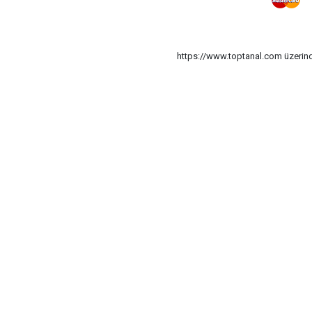
https://www.toptanal.com üzerinde