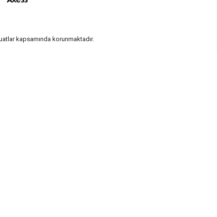
vzuatlar kapsamında korunmaktadır.