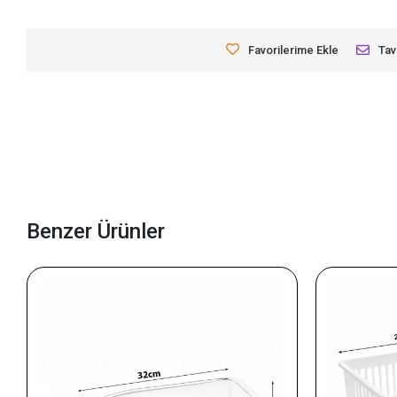
Favorilerime Ekle
Tav
Benzer Ürünler