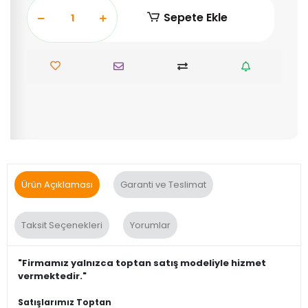
Sepete Ekle
Ürün Açıklaması
Garanti ve Teslimat
Taksit Seçenekleri
Yorumlar
"Firmamız yalnızca toptan satış modeliyle hizmet
vermektedir."
Satışlarımız Toptan