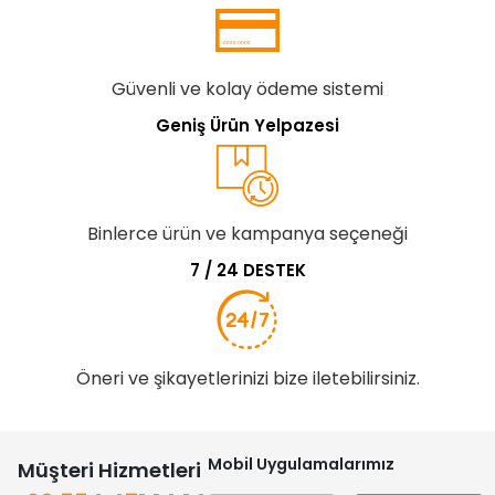
Güvenli ve kolay ödeme sistemi
Geniş Ürün Yelpazesi
Binlerce ürün ve kampanya seçeneği
7 / 24 DESTEK
Öneri ve şikayetlerinizi bize iletebilirsiniz.
Mobil Uygulamalarımız
Müşteri Hizmetleri