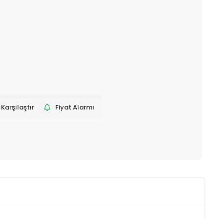
Karşılaştır
Fiyat Alarmı