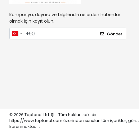
Kampanya, duyuru ve bilgilendirmelerden haberdar
olmak için kayıt olun.
Gönder
© 2026 Toptanal Ltd. Şti.. Tüm hakları saklıdır.
https://www.toptanal.com üzerinden sunulan tüm içerikler, görse
korunmaktadır.