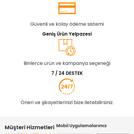
Güvenli ve kolay ödeme sistemi
Geniş Ürün Yelpazesi
Binlerce ürün ve kampanya seçeneği
7 / 24 DESTEK
Öneri ve şikayetlerinizi bize iletebilirsiniz.
Mobil Uygulamalarımız
Müşteri Hizmetleri