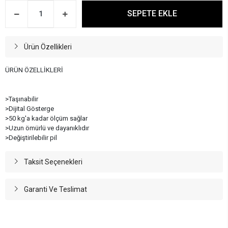
SEPETE EKLE
Ürün Özellikleri
ÜRÜN ÖZELLİKLERİ
>Taşınabilir
>Dijital Gösterge
>50 kg'a kadar ölçüm sağlar
>Uzun ömürlü ve dayanıklıdır
>Değiştirilebilir pil
Taksit Seçenekleri
Garanti Ve Teslimat