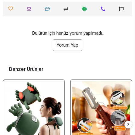
Bu ürün için henüz yorum yapılmadı.
Yorum Yap
Benzer Ürünler