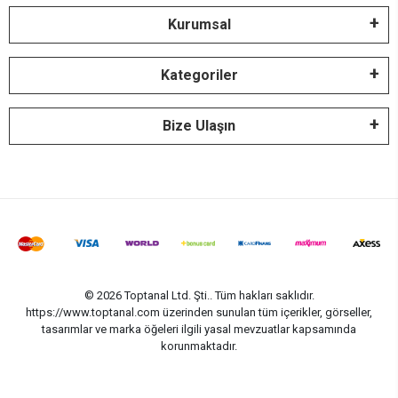
Kurumsal
Kategoriler
Bize Ulaşın
© 2026 Toptanal Ltd. Şti.. Tüm hakları saklıdır.
https://www.toptanal.com üzerinden sunulan tüm içerikler, görseller,
tasarımlar ve marka öğeleri ilgili yasal mevzuatlar kapsamında
korunmaktadır.