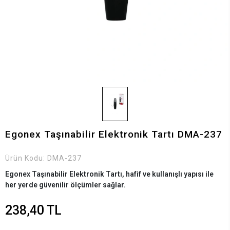
Egonex Taşınabilir Elektronik Tartı DMA-237
Ürün Kodu:
DMA-237
Egonex Taşınabilir Elektronik Tartı, hafif ve kullanışlı yapısı ile
her yerde güvenilir ölçümler sağlar.
238,40 TL