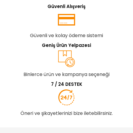
Güvenli Alışveriş
Güvenli ve kolay ödeme sistemi
Geniş Ürün Yelpazesi
Binlerce ürün ve kampanya seçeneği
7 / 24 DESTEK
Öneri ve şikayetlerinizi bize iletebilirsiniz.