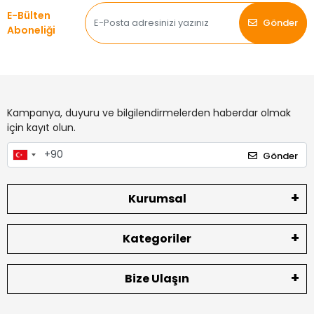
E-Bülten
Gönder
Aboneliği
Kampanya, duyuru ve bilgilendirmelerden haberdar olmak
için kayıt olun.
Gönder
Kurumsal
Kategoriler
Bize Ulaşın