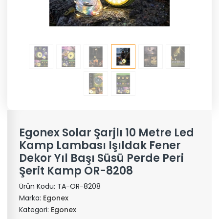
Egonex Solar Şarjlı 10 Metre Led
Kamp Lambası Işıldak Fener
Dekor Yıl Başı Süsü Perde Peri
Şerit Kamp OR-8208
Ürün Kodu:
TA-OR-8208
Marka:
Egonex
Kategori:
Egonex