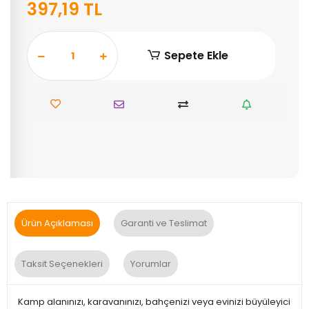
397,19 TL
Sepete Ekle
Ürün Açıklaması
Garanti ve Teslimat
Taksit Seçenekleri
Yorumlar
Kamp alanınızı, karavanınızı, bahçenizi veya evinizi büyüleyici