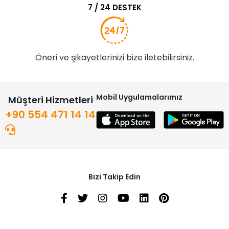
7 / 24 DESTEK
Öneri ve şikayetlerinizi bize iletebilirsiniz.
Mobil Uygulamalarımız
Müşteri Hizmetleri
+90 554 471 14 14
Bizi Takip Edin