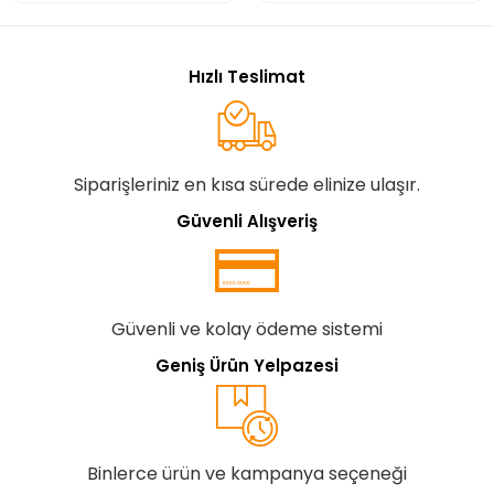
Hızlı Teslimat
Siparişleriniz en kısa sürede elinize ulaşır.
Güvenli Alışveriş
Güvenli ve kolay ödeme sistemi
Geniş Ürün Yelpazesi
Binlerce ürün ve kampanya seçeneği