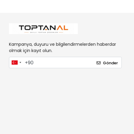
Kampanya, duyuru ve bilgilendirmelerden haberdar
olmak için kayıt olun.
Gönder