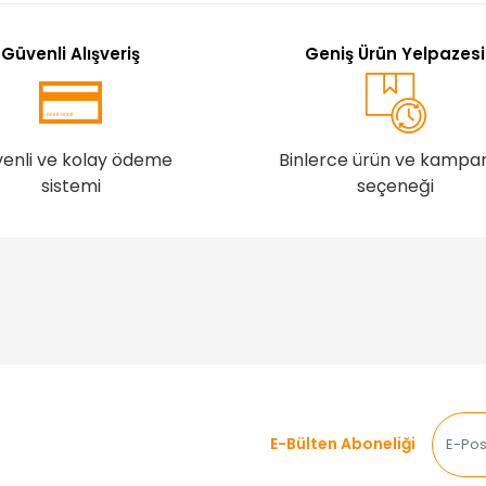
Güvenli Alışveriş
Geniş Ürün Yelpazesi
enli ve kolay ödeme
Binlerce ürün ve kampa
sistemi
seçeneği
E-Bülten Aboneliği