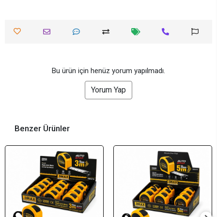
Bu ürün için henüz yorum yapılmadı.
Yorum Yap
Benzer Ürünler