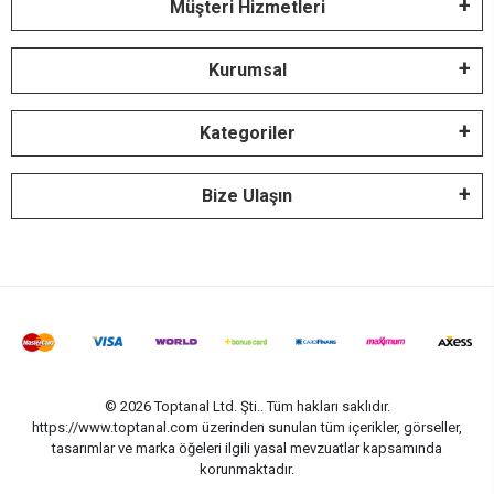
Müşteri Hizmetleri
Kurumsal
Kategoriler
Bize Ulaşın
© 2026 Toptanal Ltd. Şti.. Tüm hakları saklıdır.
https://www.toptanal.com üzerinden sunulan tüm içerikler, görseller,
tasarımlar ve marka öğeleri ilgili yasal mevzuatlar kapsamında
korunmaktadır.