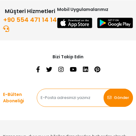
Mobil Uygulamalarımız
Müşteri Hizmetleri
+90 554 471 14 14
Bizi Takip Edin
E-Bülten
Gönder
Aboneliği