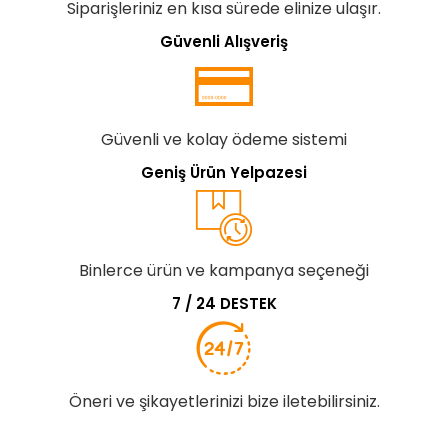
Siparişleriniz en kısa sürede elinize ulaşır.
Güvenli Alışveriş
Güvenli ve kolay ödeme sistemi
Geniş Ürün Yelpazesi
Binlerce ürün ve kampanya seçeneği
7 / 24 DESTEK
Öneri ve şikayetlerinizi bize iletebilirsiniz.