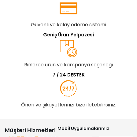
Güvenli ve kolay ödeme sistemi
Geniş Ürün Yelpazesi
Binlerce ürün ve kampanya seçeneği
7 / 24 DESTEK
Öneri ve şikayetlerinizi bize iletebilirsiniz.
Mobil Uygulamalarımız
Müşteri Hizmetleri