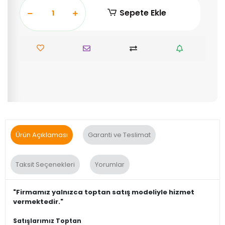
Sepete Ekle
Ürün Açıklaması
Garanti ve Teslimat
Taksit Seçenekleri
Yorumlar
"Firmamız yalnızca toptan satış modeliyle hizmet
vermektedir."
Satışlarımız Toptan