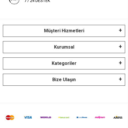
7 / 24 DESTEK
Müşteri Hizmetleri
Kurumsal
Kategoriler
Bize Ulaşın