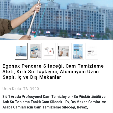
Egonex Pencere Sileceği, Cam Temizleme
Aleti, Kirli Su Toplayıcı, Alüminyum Uzun
Saplı, İç ve Dış Mekanlar
Ürün Kodu:
TA-D900
3'ü 1 Arada Profesyonel Cam Temizleyici - Su Püskürtücülü ve
Atık Su Toplama Tanklı Cam Silecek - Ev, Dış Mekan Camları ve
Araba Camları için Cam Temizleme Sileceği, Beyaz,