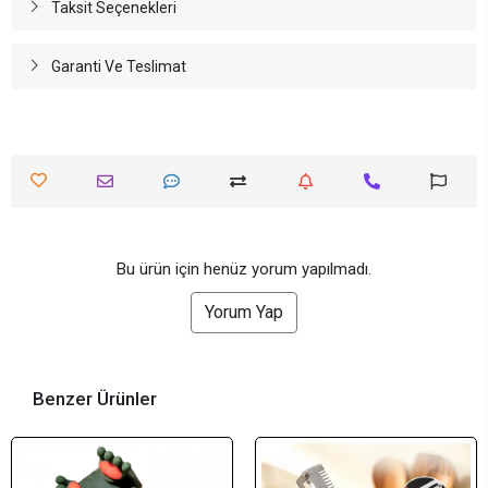
Taksit Seçenekleri
Garanti Ve Teslimat
Bu ürün için henüz yorum yapılmadı.
Yorum Yap
Benzer Ürünler