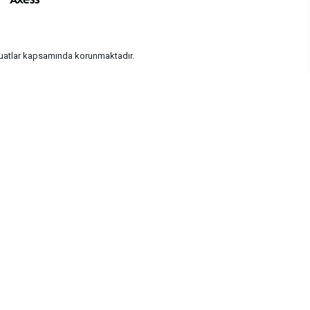
vzuatlar kapsamında korunmaktadır.