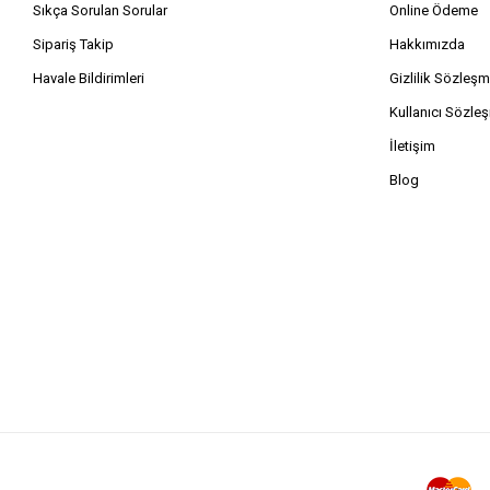
Sıkça Sorulan Sorular
Online Ödeme
Sipariş Takip
Hakkımızda
Havale Bildirimleri
Gizlilik Sözleşm
Kullanıcı Sözle
İletişim
Blog