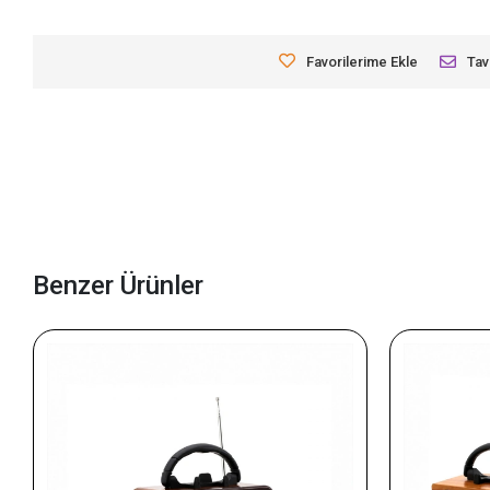
Favorilerime Ekle
Tav
Benzer Ürünler