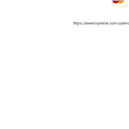
https://www.toptanal.com üzerinde