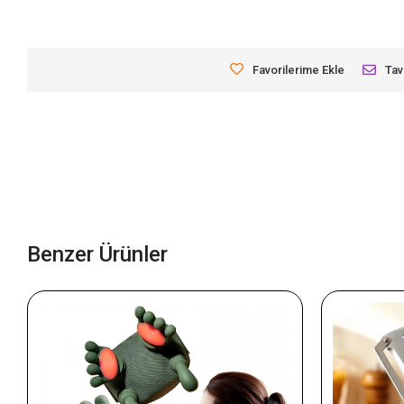
Favorilerime Ekle
Tav
Benzer Ürünler