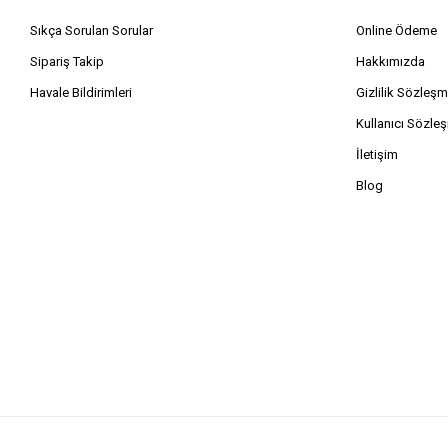
Sıkça Sorulan Sorular
Online Ödeme
Sipariş Takip
Hakkımızda
Havale Bildirimleri
Gizlilik Sözleşm
Kullanıcı Sözle
İletişim
Blog