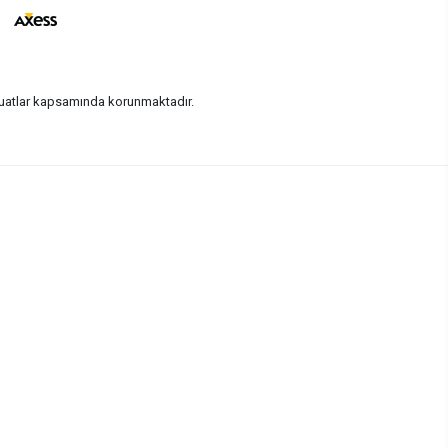
vzuatlar kapsamında korunmaktadır.