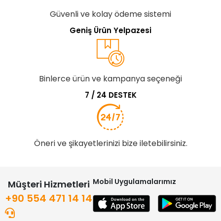
Güvenli ve kolay ödeme sistemi
Geniş Ürün Yelpazesi
Binlerce ürün ve kampanya seçeneği
7 / 24 DESTEK
Öneri ve şikayetlerinizi bize iletebilirsiniz.
Mobil Uygulamalarımız
Müşteri Hizmetleri
+90 554 471 14 14