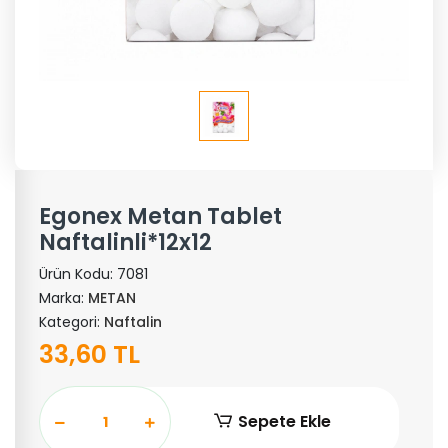
Egonex Metan Tablet
Naftalinli*12x12
Ürün Kodu:
7081
Marka:
METAN
Kategori:
Naftalin
33,60 TL
Sepete Ekle