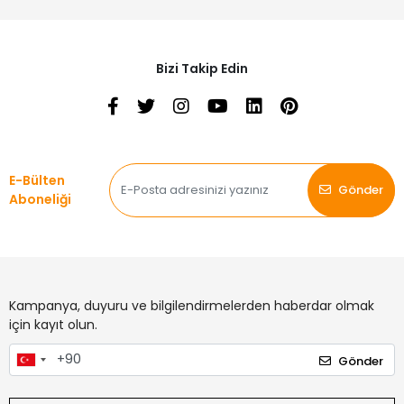
Bizi Takip Edin
E-Bülten
Gönder
Aboneliği
Kampanya, duyuru ve bilgilendirmelerden haberdar olmak
için kayıt olun.
Gönder