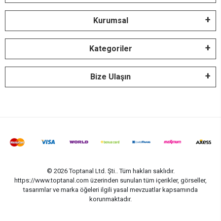
Kurumsal
Kategoriler
Bize Ulaşın
© 2026 Toptanal Ltd. Şti.. Tüm hakları saklıdır.
https://www.toptanal.com üzerinden sunulan tüm içerikler, görseller,
tasarımlar ve marka öğeleri ilgili yasal mevzuatlar kapsamında
korunmaktadır.