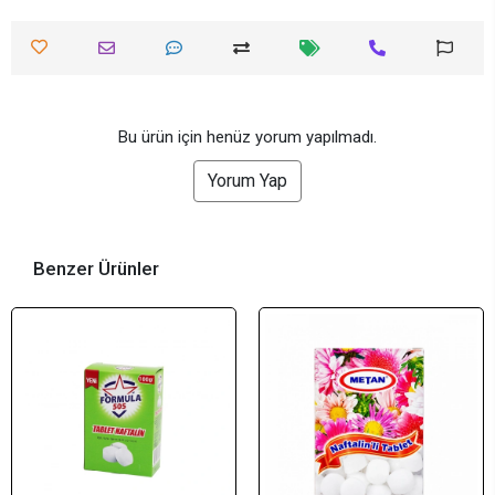
Bu ürün için henüz yorum yapılmadı.
Yorum Yap
Benzer Ürünler