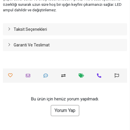
özerkliği sunarak uzun süre hoş bir ışığın keyfini çıkarmanızı sağlar. LED
ampul dahildir ve değiştirilemez.
Taksit Seçenekleri
Garanti Ve Teslimat
Bu ürün için henüz yorum yapılmadı.
Yorum Yap