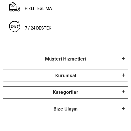
HIZLI TESLİMAT
7 / 24 DESTEK
Müşteri Hizmetleri
Kurumsal
Kategoriler
Bize Ulaşın