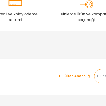
enli ve kolay ödeme
Binlerce ürün ve kampa
sistemi
seçeneği
E-Bülten Aboneliği