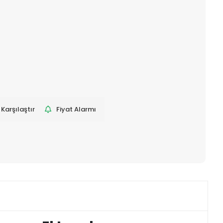
Karşılaştır
Fiyat Alarmı