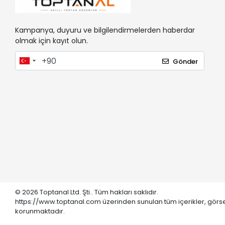
Kampanya, duyuru ve bilgilendirmelerden haberdar
olmak için kayıt olun.
Gönder
© 2026 Toptanal Ltd. Şti.. Tüm hakları saklıdır.
https://www.toptanal.com üzerinden sunulan tüm içerikler, görse
korunmaktadır.