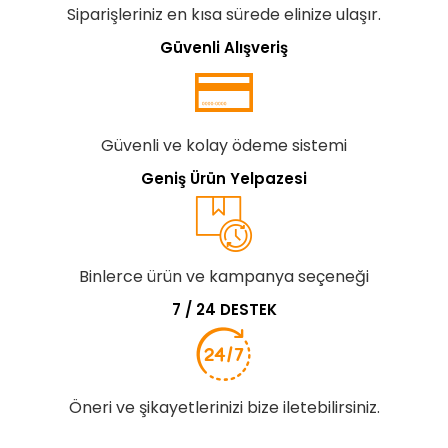
Siparişleriniz en kısa sürede elinize ulaşır.
Güvenli Alışveriş
Güvenli ve kolay ödeme sistemi
Geniş Ürün Yelpazesi
Binlerce ürün ve kampanya seçeneği
7 / 24 DESTEK
Öneri ve şikayetlerinizi bize iletebilirsiniz.