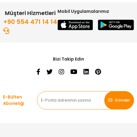
Mobil Uygulamalarımız
Müşteri Hizmetleri
+90 554 471 14 14
Bizi Takip Edin
E-Bülten
Gönder
Aboneliği