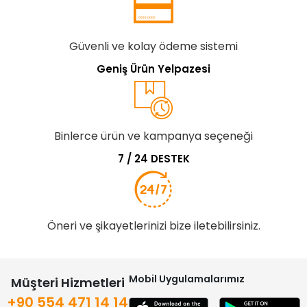
Güvenli ve kolay ödeme sistemi
Geniş Ürün Yelpazesi
Binlerce ürün ve kampanya seçeneği
7 / 24 DESTEK
Öneri ve şikayetlerinizi bize iletebilirsiniz.
Mobil Uygulamalarımız
Müşteri Hizmetleri
+90 554 471 14 14