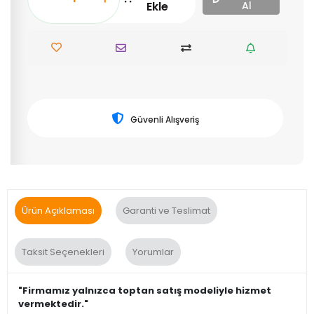
Ekle
Al
Güvenli Alışveriş
Ürün Açıklaması
Garanti ve Teslimat
Taksit Seçenekleri
Yorumlar
"Firmamız yalnızca toptan satış modeliyle hizmet
vermektedir."