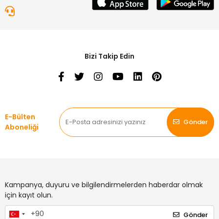
Bizi Takip Edin
E-Bülten
Gönder
Aboneliği
Kampanya, duyuru ve bilgilendirmelerden haberdar olmak
için kayıt olun.
Gönder