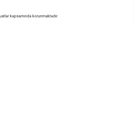
vzuatlar kapsamında korunmaktadır.