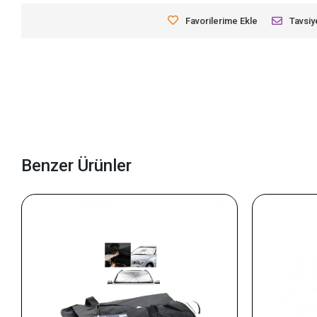
Favorilerime Ekle
Tavsiy
Benzer Ürünler