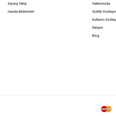
Sipariş Takip
Hakkımızda
Havale Bildirimleri
Gizlilik Sözleşm
Kullanıcı Sözle
İletişim
Blog