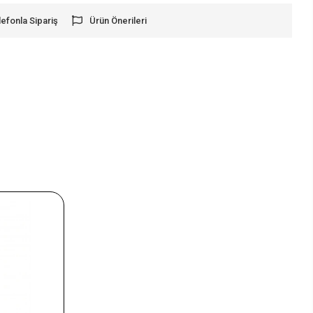
lefonla Sipariş
Ürün Önerileri