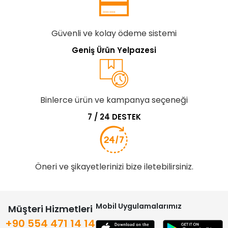
Güvenli ve kolay ödeme sistemi
Geniş Ürün Yelpazesi
Binlerce ürün ve kampanya seçeneği
7 / 24 DESTEK
Öneri ve şikayetlerinizi bize iletebilirsiniz.
Mobil Uygulamalarımız
Müşteri Hizmetleri
+90 554 471 14 14