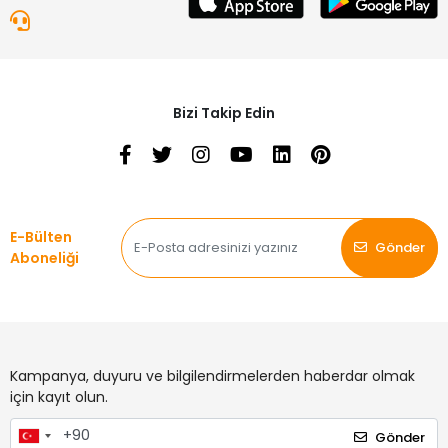
Bizi Takip Edin
E-Bülten
Gönder
Aboneliği
Kampanya, duyuru ve bilgilendirmelerden haberdar olmak
için kayıt olun.
Gönder