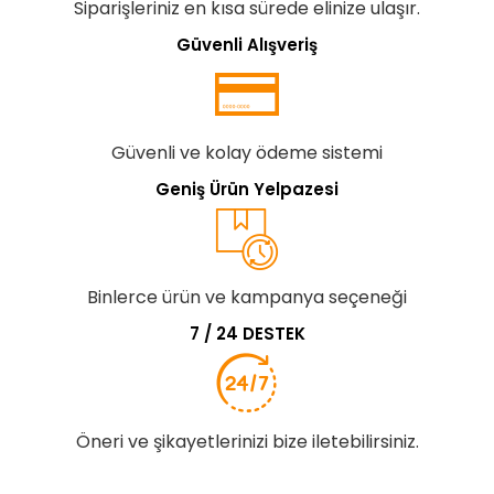
Siparişleriniz en kısa sürede elinize ulaşır.
Güvenli Alışveriş
Güvenli ve kolay ödeme sistemi
Geniş Ürün Yelpazesi
Binlerce ürün ve kampanya seçeneği
7 / 24 DESTEK
Öneri ve şikayetlerinizi bize iletebilirsiniz.