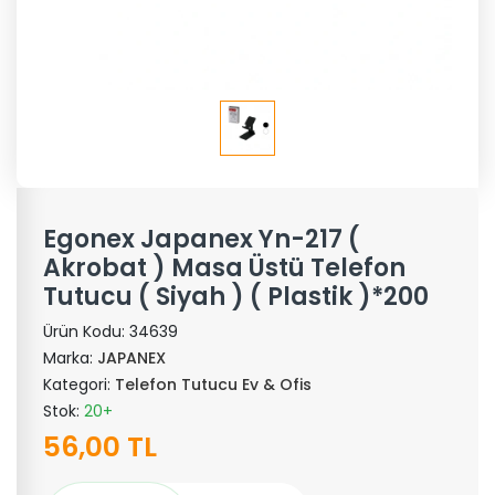
Egonex Japanex Yn-217 (
Akrobat ) Masa Üstü Telefon
Tutucu ( Siyah ) ( Plastik )*200
Ürün Kodu:
34639
Marka:
JAPANEX
Kategori:
Telefon Tutucu Ev & Ofis
Stok:
20+
56,00 TL