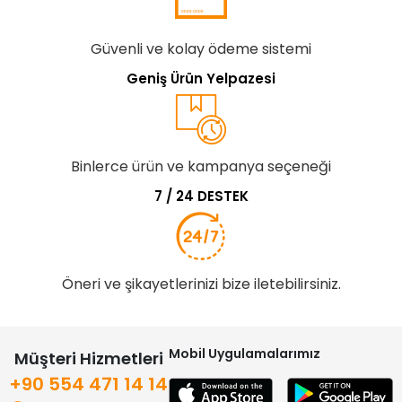
Güvenli ve kolay ödeme sistemi
Geniş Ürün Yelpazesi
Binlerce ürün ve kampanya seçeneği
7 / 24 DESTEK
Öneri ve şikayetlerinizi bize iletebilirsiniz.
Mobil Uygulamalarımız
Müşteri Hizmetleri
+90 554 471 14 14