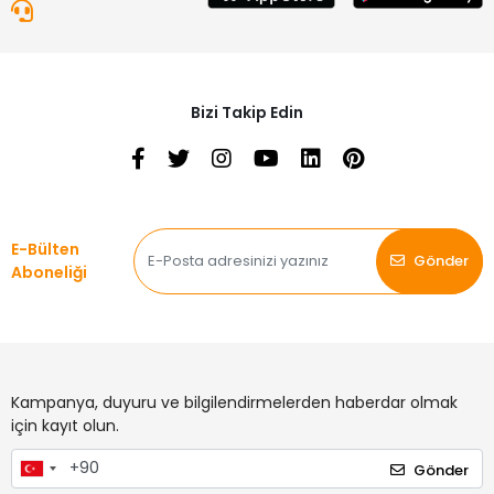
Bizi Takip Edin
E-Bülten
Gönder
Aboneliği
Kampanya, duyuru ve bilgilendirmelerden haberdar olmak
için kayıt olun.
Gönder