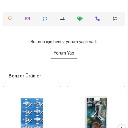
Bu ürün için henüz yorum yapılmadı.
Yorum Yap
Benzer Ürünler