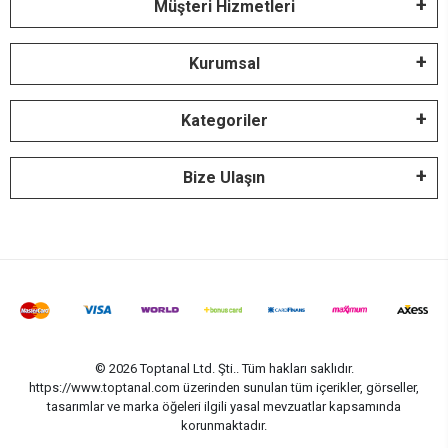
Müşteri Hizmetleri
Kurumsal
Kategoriler
Bize Ulaşın
© 2026 Toptanal Ltd. Şti.. Tüm hakları saklıdır.
https://www.toptanal.com üzerinden sunulan tüm içerikler, görseller,
tasarımlar ve marka öğeleri ilgili yasal mevzuatlar kapsamında
korunmaktadır.