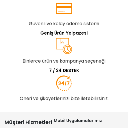
Güvenli ve kolay ödeme sistemi
Geniş Ürün Yelpazesi
Binlerce ürün ve kampanya seçeneği
7 / 24 DESTEK
Öneri ve şikayetlerinizi bize iletebilirsiniz.
Mobil Uygulamalarımız
Müşteri Hizmetleri