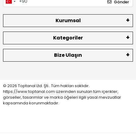
Gönder
Kurumsal
Kategoriler
Bize Ulaşın
© 2026 Toptanal Ltd. Şti.. Tüm hakları saklıdır.
https://www.toptanal.com üzerinden sunulan tüm içerikler,
görseller, tasarımlar ve marka öğeleri ilgili yasal mevzuatlar
kapsamında korunmaktadır.