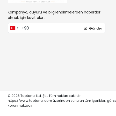
Kampanya, duyuru ve bilgilendirmelerden haberdar
olmak için kayıt olun.
Gönder
© 2026 Toptanal Ltd. Şti.. Tüm hakları saklıdır.
https://www.toptanal.com üzerinden sunulan tüm içerikler, görse
korunmaktadır.