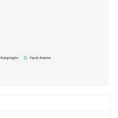
Karşılaştır
Fiyat Alarmı