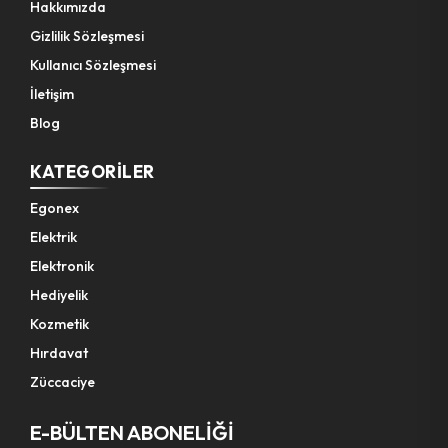
Hakkımızda
Gizlilik Sözleşmesi
Kullanıcı Sözleşmesi
İletişim
Blog
KATEGORILER
Egonex
Elektrik
Elektronik
Hediyelik
Kozmetik
Hırdavat
Züccaciye
E-BÜLTEN ABONELİĞİ