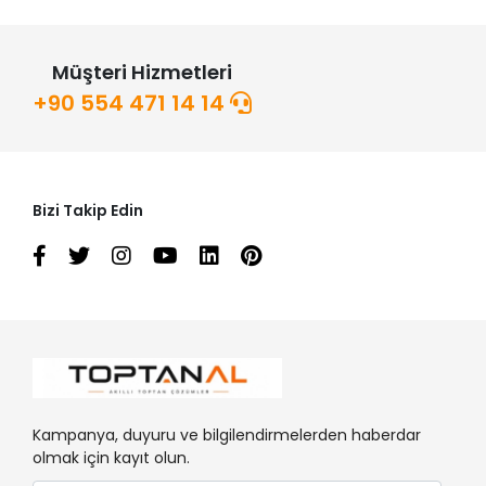
Müşteri Hizmetleri
+90 554 471 14 14
Bizi Takip Edin
Kampanya, duyuru ve bilgilendirmelerden haberdar
olmak için kayıt olun.