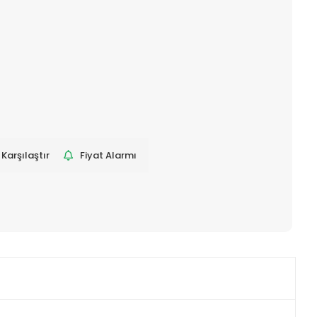
Karşılaştır
Fiyat Alarmı