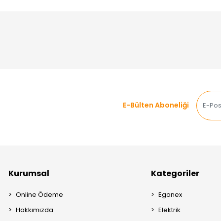
E-Bülten Aboneliği
Kurumsal
Kategoriler
Online Ödeme
Egonex
Hakkımızda
Elektrik