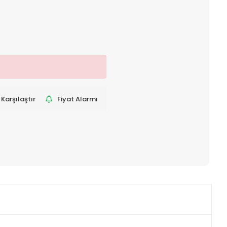
Karşılaştır
Fiyat Alarmı