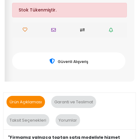
Stok Tükenmiştir.
Güvenli Alışveriş
Ürün Açıklaması
Garanti ve Teslimat
Taksit Seçenekleri
Yorumlar
"Firmamız yalnızca toptan satış modeliyle hizmet