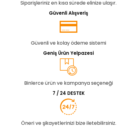
Siparişleriniz en kısa sürede elinize ulaşır.
Güvenli Alışveriş
Güvenli ve kolay ödeme sistemi
Geniş Ürün Yelpazesi
Binlerce ürün ve kampanya seçeneği
7 / 24 DESTEK
Öneri ve şikayetlerinizi bize iletebilirsiniz.