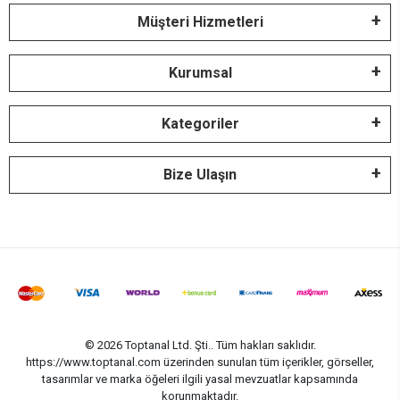
Müşteri Hizmetleri
Kurumsal
Kategoriler
Bize Ulaşın
© 2026 Toptanal Ltd. Şti.. Tüm hakları saklıdır.
https://www.toptanal.com üzerinden sunulan tüm içerikler, görseller,
tasarımlar ve marka öğeleri ilgili yasal mevzuatlar kapsamında
korunmaktadır.