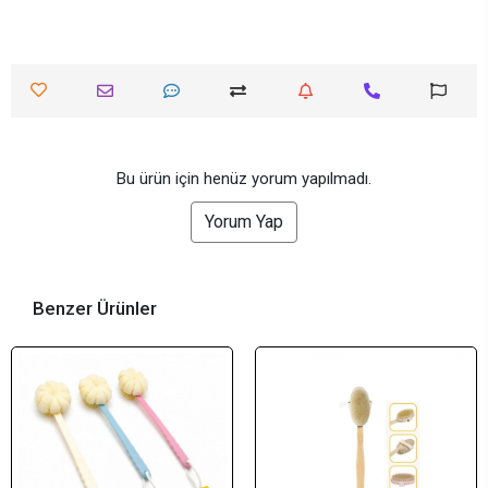
Bu ürün için henüz yorum yapılmadı.
Yorum Yap
Benzer Ürünler