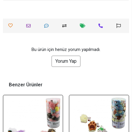
Bu ürün için henüz yorum yapılmadı.
Yorum Yap
Benzer Ürünler