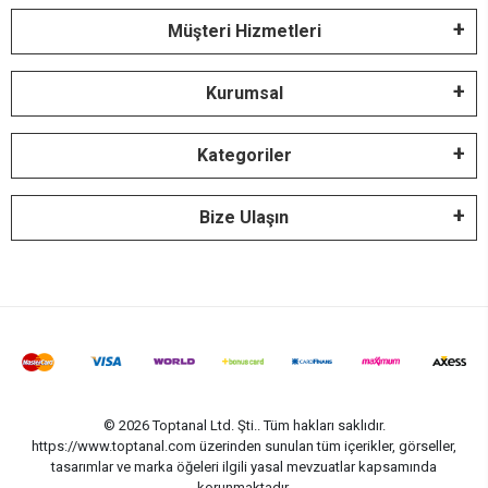
Müşteri Hizmetleri
Kurumsal
Kategoriler
Bize Ulaşın
© 2026 Toptanal Ltd. Şti.. Tüm hakları saklıdır.
https://www.toptanal.com üzerinden sunulan tüm içerikler, görseller,
tasarımlar ve marka öğeleri ilgili yasal mevzuatlar kapsamında
korunmaktadır.