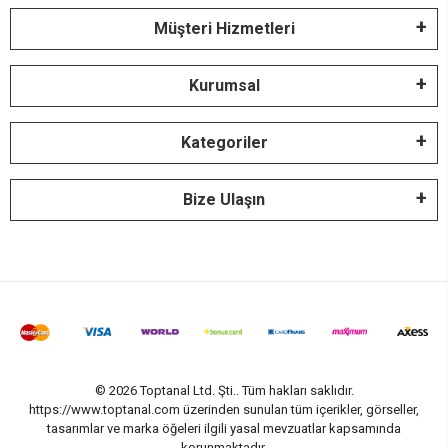
Müşteri Hizmetleri
Kurumsal
Kategoriler
Bize Ulaşın
© 2026 Toptanal Ltd. Şti.. Tüm hakları saklıdır.
https://www.toptanal.com üzerinden sunulan tüm içerikler, görseller,
tasarımlar ve marka öğeleri ilgili yasal mevzuatlar kapsamında
korunmaktadır.