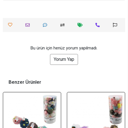
Bu ürün için henüz yorum yapılmadı.
Yorum Yap
Benzer Ürünler