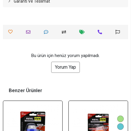
Garanti Ve Teslimat
Bu ürün için henüz yorum yapılmadı.
Yorum Yap
Benzer Ürünler