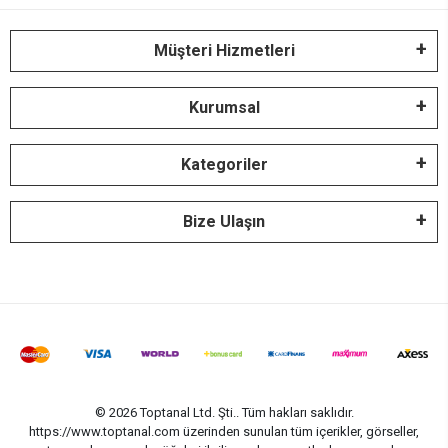
Müşteri Hizmetleri
Kurumsal
Kategoriler
Bize Ulaşın
© 2026 Toptanal Ltd. Şti.. Tüm hakları saklıdır.
https://www.toptanal.com üzerinden sunulan tüm içerikler, görseller,