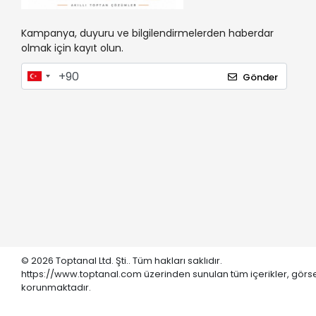
Kampanya, duyuru ve bilgilendirmelerden haberdar
olmak için kayıt olun.
Gönder
© 2026 Toptanal Ltd. Şti.. Tüm hakları saklıdır.
https://www.toptanal.com üzerinden sunulan tüm içerikler, görse
korunmaktadır.