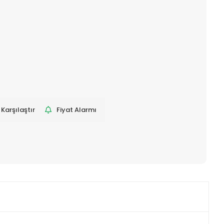
Karşılaştır
Fiyat Alarmı