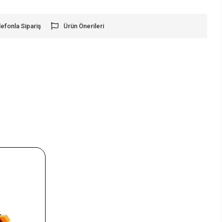
lefonla Sipariş
Ürün Önerileri