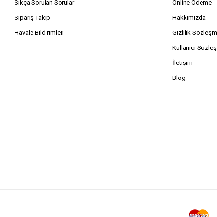
Sıkça Sorulan Sorular
Online Ödeme
Sipariş Takip
Hakkımızda
Havale Bildirimleri
Gizlilik Sözleşm
Kullanıcı Sözle
İletişim
Blog