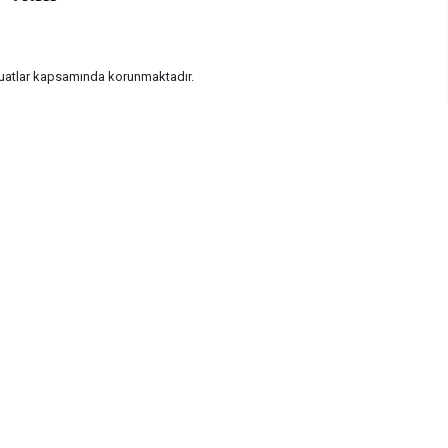
vzuatlar kapsamında korunmaktadır.