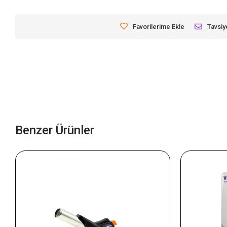
Favorilerime Ekle
Tavsiy
Benzer Ürünler