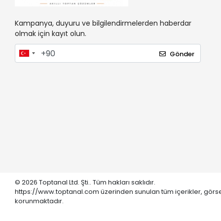
Kampanya, duyuru ve bilgilendirmelerden haberdar
olmak için kayıt olun.
Gönder
© 2026 Toptanal Ltd. Şti.. Tüm hakları saklıdır.
https://www.toptanal.com üzerinden sunulan tüm içerikler, görse
korunmaktadır.