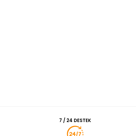
7 / 24 DESTEK