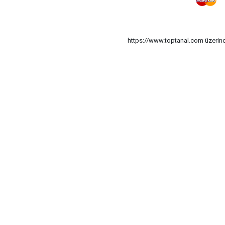
https://www.toptanal.com üzerinde