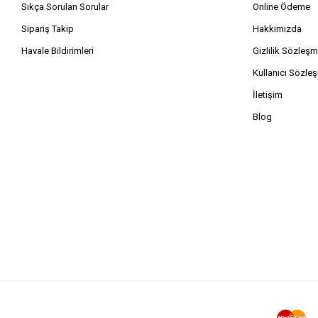
Sıkça Sorulan Sorular
Online Ödeme
Sipariş Takip
Hakkımızda
Havale Bildirimleri
Gizlilik Sözleşm
Kullanıcı Sözle
İletişim
Blog