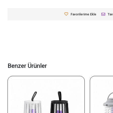
Favorilerime Ekle
Tav
Benzer Ürünler