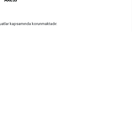
vzuatlar kapsamında korunmaktadır.