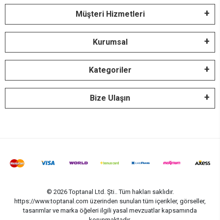
Müşteri Hizmetleri
Kurumsal
Kategoriler
Bize Ulaşın
© 2026 Toptanal Ltd. Şti.. Tüm hakları saklıdır.
https://www.toptanal.com üzerinden sunulan tüm içerikler, görseller,
tasarımlar ve marka öğeleri ilgili yasal mevzuatlar kapsamında
korunmaktadır.