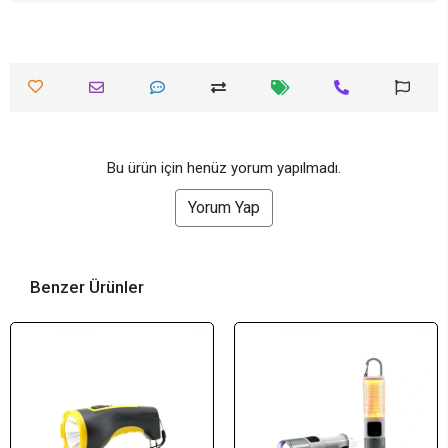
Bu ürün için henüz yorum yapılmadı.
Yorum Yap
Benzer Ürünler