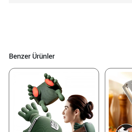
Benzer Ürünler