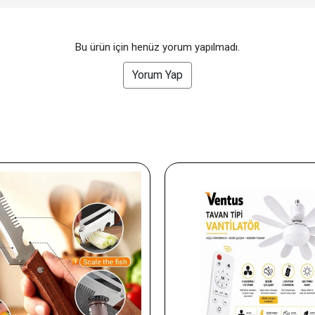
Bu ürün için henüz yorum yapılmadı.
Yorum Yap