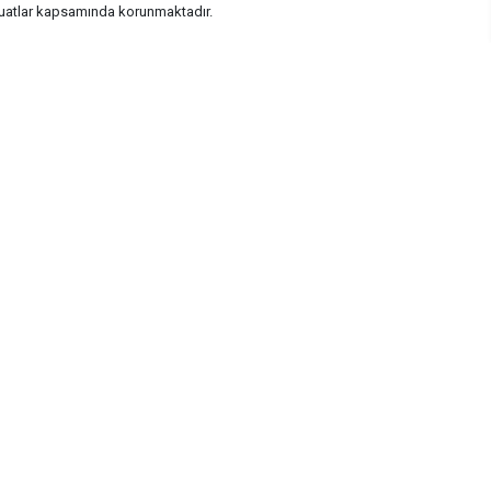
vzuatlar kapsamında korunmaktadır.