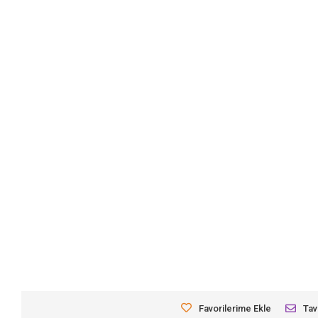
Favorilerime Ekle
Tav