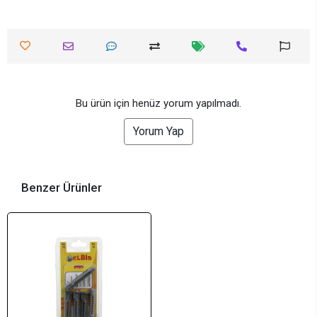
Bu ürün için henüz yorum yapılmadı.
Yorum Yap
Benzer Ürünler