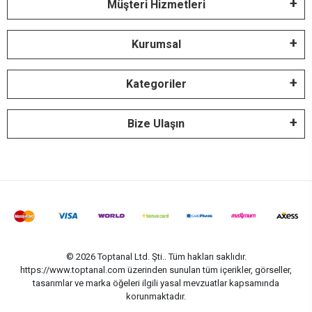
Müşteri Hizmetleri
Kurumsal
Kategoriler
Bize Ulaşın
© 2026 Toptanal Ltd. Şti.. Tüm hakları saklıdır.
https://www.toptanal.com üzerinden sunulan tüm içerikler, görseller,
tasarımlar ve marka öğeleri ilgili yasal mevzuatlar kapsamında
korunmaktadır.