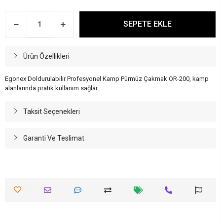
SEPETE EKLE
Ürün Özellikleri
Egonex Doldurulabilir Profesyonel Kamp Pürmüz Çakmak OR-200, kamp
alanlarında pratik kullanım sağlar.
Taksit Seçenekleri
Garanti Ve Teslimat