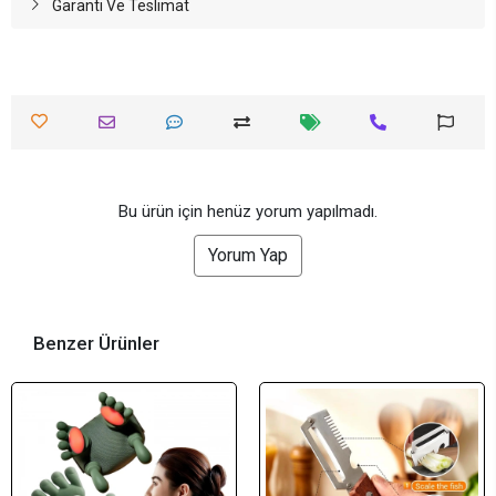
Garanti Ve Teslimat
Bu ürün için henüz yorum yapılmadı.
Yorum Yap
Benzer Ürünler