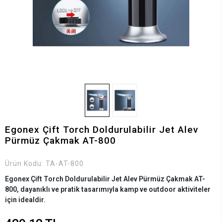
Egonex Çift Torch Doldurulabilir Jet Alev
Pürmüz Çakmak AT-800
Ürün Kodu:
TA-AT-800
Egonex Çift Torch Doldurulabilir Jet Alev Pürmüz Çakmak AT-
800, dayanıklı ve pratik tasarımıyla kamp ve outdoor aktiviteler
için idealdir.