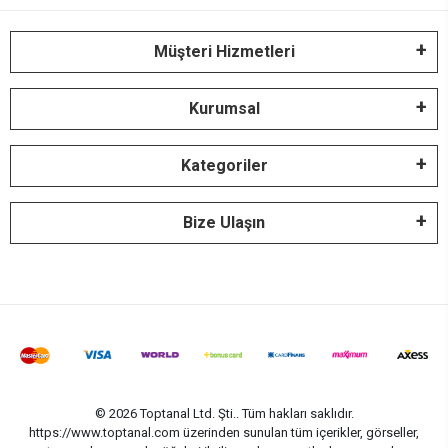
Müşteri Hizmetleri
Kurumsal
Kategoriler
Bize Ulaşın
© 2026 Toptanal Ltd. Şti.. Tüm hakları saklıdır.
https://www.toptanal.com üzerinden sunulan tüm içerikler, görseller,