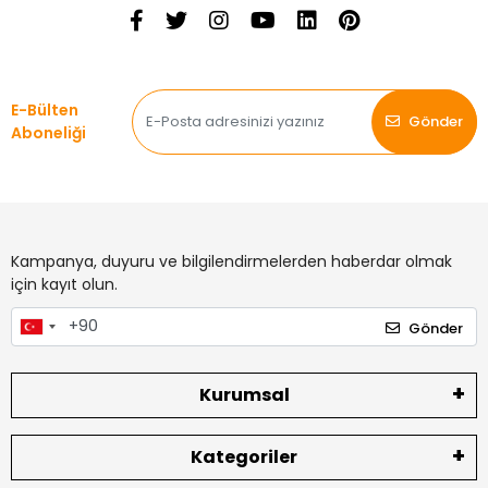
E-Bülten
Gönder
Aboneliği
Kampanya, duyuru ve bilgilendirmelerden haberdar olmak
için kayıt olun.
Gönder
Kurumsal
Kategoriler