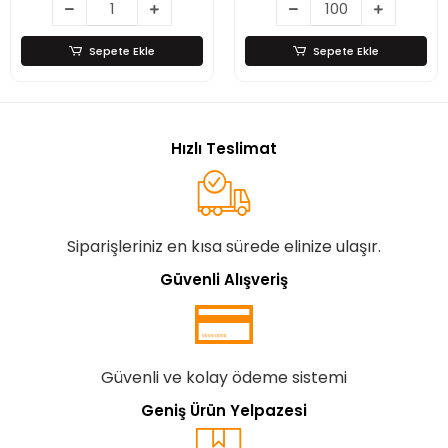
Çelik
Sepete Ekle
Sepete Ekle
Hızlı Teslimat
Siparişleriniz en kısa sürede elinize ulaşır.
Güvenli Alışveriş
Güvenli ve kolay ödeme sistemi
Geniş Ürün Yelpazesi