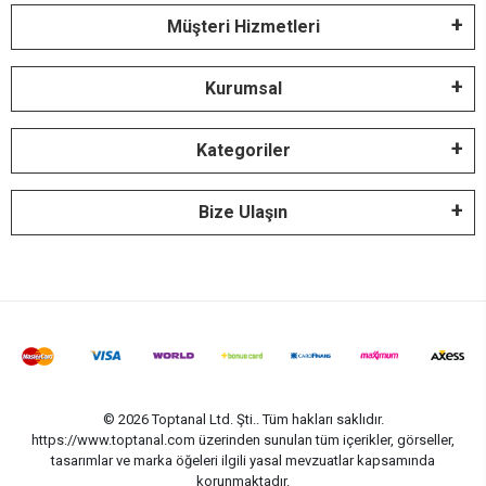
Müşteri Hizmetleri
Kurumsal
Kategoriler
Bize Ulaşın
© 2026 Toptanal Ltd. Şti.. Tüm hakları saklıdır.
https://www.toptanal.com üzerinden sunulan tüm içerikler, görseller,
tasarımlar ve marka öğeleri ilgili yasal mevzuatlar kapsamında
korunmaktadır.