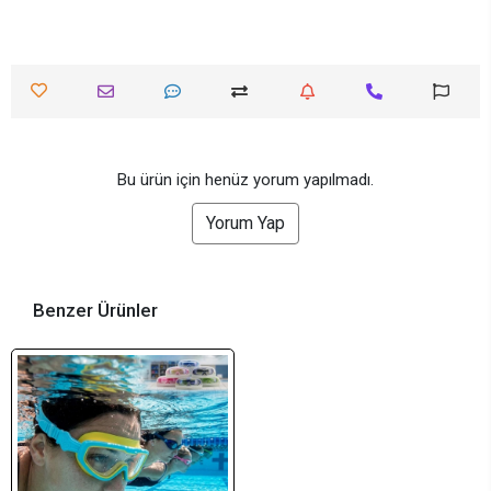
Bu ürün için henüz yorum yapılmadı.
Yorum Yap
Benzer Ürünler